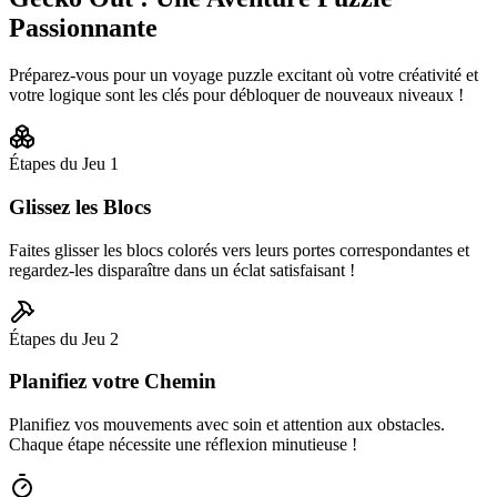
Passionnante
Préparez-vous pour un voyage puzzle excitant où votre créativité et
votre logique sont les clés pour débloquer de nouveaux niveaux !
Étapes du Jeu
1
Glissez les Blocs
Faites glisser les blocs colorés vers leurs portes correspondantes et
regardez-les disparaître dans un éclat satisfaisant !
Étapes du Jeu
2
Planifiez votre Chemin
Planifiez vos mouvements avec soin et attention aux obstacles.
Chaque étape nécessite une réflexion minutieuse !