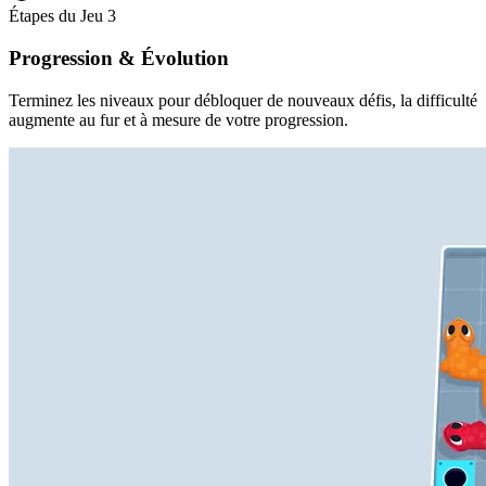
Étapes du Jeu
3
Progression & Évolution
Terminez les niveaux pour débloquer de nouveaux défis, la difficulté
augmente au fur et à mesure de votre progression.