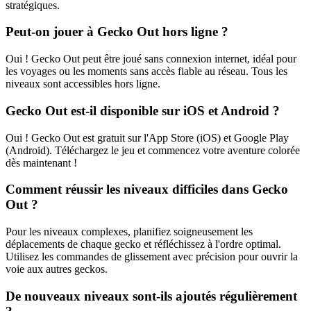
stratégiques.
Peut-on jouer à Gecko Out hors ligne ?
Oui ! Gecko Out peut être joué sans connexion internet, idéal pour
les voyages ou les moments sans accès fiable au réseau. Tous les
niveaux sont accessibles hors ligne.
Gecko Out est-il disponible sur iOS et Android ?
Oui ! Gecko Out est gratuit sur l'App Store (iOS) et Google Play
(Android). Téléchargez le jeu et commencez votre aventure colorée
dès maintenant !
Comment réussir les niveaux difficiles dans Gecko
Out ?
Pour les niveaux complexes, planifiez soigneusement les
déplacements de chaque gecko et réfléchissez à l'ordre optimal.
Utilisez les commandes de glissement avec précision pour ouvrir la
voie aux autres geckos.
De nouveaux niveaux sont-ils ajoutés régulièrement