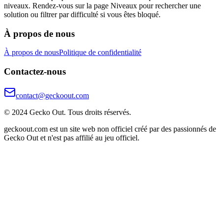
niveaux. Rendez-vous sur la page Niveaux pour rechercher une
solution ou filtrer par difficulté si vous êtes bloqué.
À propos de nous
À propos de nous
Politique de confidentialité
Contactez-nous
contact@geckoout.com
© 2024 Gecko Out. Tous droits réservés.
geckoout.com est un site web non officiel créé par des passionnés de
Gecko Out et n'est pas affilié au jeu officiel.