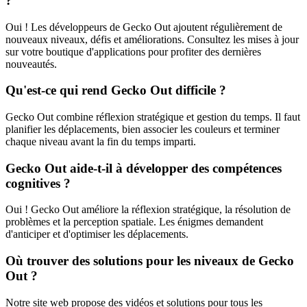
?
Oui ! Les développeurs de Gecko Out ajoutent régulièrement de
nouveaux niveaux, défis et améliorations. Consultez les mises à jour
sur votre boutique d'applications pour profiter des dernières
nouveautés.
Qu'est-ce qui rend Gecko Out difficile ?
Gecko Out combine réflexion stratégique et gestion du temps. Il faut
planifier les déplacements, bien associer les couleurs et terminer
chaque niveau avant la fin du temps imparti.
Gecko Out aide-t-il à développer des compétences
cognitives ?
Oui ! Gecko Out améliore la réflexion stratégique, la résolution de
problèmes et la perception spatiale. Les énigmes demandent
d'anticiper et d'optimiser les déplacements.
Où trouver des solutions pour les niveaux de Gecko
Out ?
Notre site web propose des vidéos et solutions pour tous les