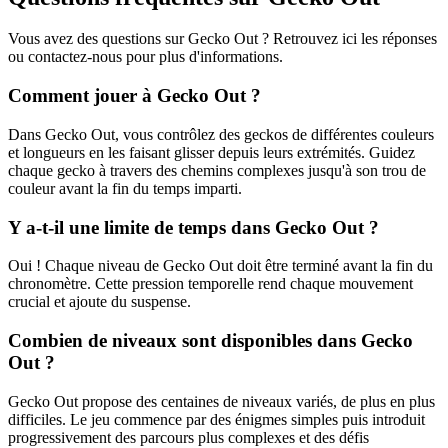
Vous avez des questions sur Gecko Out ? Retrouvez ici les réponses
ou contactez-nous pour plus d'informations.
Comment jouer à Gecko Out ?
Dans Gecko Out, vous contrôlez des geckos de différentes couleurs
et longueurs en les faisant glisser depuis leurs extrémités. Guidez
chaque gecko à travers des chemins complexes jusqu'à son trou de
couleur avant la fin du temps imparti.
Y a-t-il une limite de temps dans Gecko Out ?
Oui ! Chaque niveau de Gecko Out doit être terminé avant la fin du
chronomètre. Cette pression temporelle rend chaque mouvement
crucial et ajoute du suspense.
Combien de niveaux sont disponibles dans Gecko
Out ?
Gecko Out propose des centaines de niveaux variés, de plus en plus
difficiles. Le jeu commence par des énigmes simples puis introduit
progressivement des parcours plus complexes et des défis