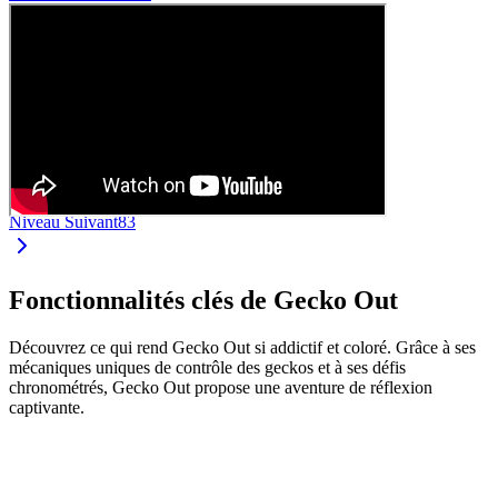
Niveau Suivant
83
Fonctionnalités clés de Gecko Out
Découvrez ce qui rend Gecko Out si addictif et coloré. Grâce à ses
mécaniques uniques de contrôle des geckos et à ses défis
chronométrés, Gecko Out propose une aventure de réflexion
captivante.