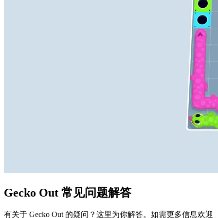
Gecko Out 常见问题解答
有关于 Gecko Out 的疑问？这里为你解答。如需更多信息欢迎