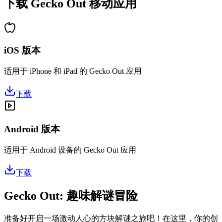
下载 Gecko Out 移动应用
iOS 版本
适用于 iPhone 和 iPad 的 Gecko Out 应用
下载
Android 版本
适用于 Android 设备的 Gecko Out 应用
下载
Gecko Out: 趣味解谜冒险
准备好开启一场激动人心的方块解谜之旅吧！在这里，你的创