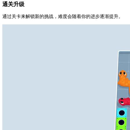
通关升级
通过关卡来解锁新的挑战，难度会随着你的进步逐渐提升。