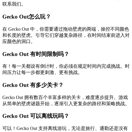
联系我们。
Gecko Out怎么玩？
在 Gecko Out 中，你需要通过拖动壁虎的两端，操控不同颜色
和长度的壁虎。引导它们穿越复杂路径，在时间结束前进入对
应颜色的洞口。
Gecko Out 有时间限制吗？
有！每一关都设有倒计时，你必须在规定时间内完成挑战。时
间压力让每一步都更刺激、更有挑战。
Gecko Out 有多少关卡？
Gecko Out 拥有数百个丰富多样的关卡，难度逐步提升。游戏
从简单的壁虎谜题开始，逐渐引入更复杂的路径和策略挑战。
Gecko Out 可以离线玩吗？
可以！Gecko Out 支持离线游玩，无论是旅行、通勤还是没有