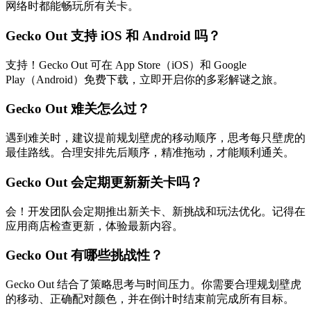
网络时都能畅玩所有关卡。
Gecko Out 支持 iOS 和 Android 吗？
支持！Gecko Out 可在 App Store（iOS）和 Google
Play（Android）免费下载，立即开启你的多彩解谜之旅。
Gecko Out 难关怎么过？
遇到难关时，建议提前规划壁虎的移动顺序，思考每只壁虎的
最佳路线。合理安排先后顺序，精准拖动，才能顺利通关。
Gecko Out 会定期更新新关卡吗？
会！开发团队会定期推出新关卡、新挑战和玩法优化。记得在
应用商店检查更新，体验最新内容。
Gecko Out 有哪些挑战性？
Gecko Out 结合了策略思考与时间压力。你需要合理规划壁虎
的移动、正确配对颜色，并在倒计时结束前完成所有目标。