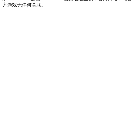
方游戏无任何关联。