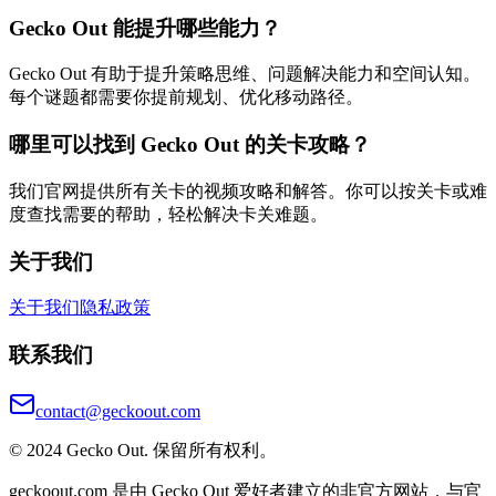
Gecko Out 能提升哪些能力？
Gecko Out 有助于提升策略思维、问题解决能力和空间认知。
每个谜题都需要你提前规划、优化移动路径。
哪里可以找到 Gecko Out 的关卡攻略？
我们官网提供所有关卡的视频攻略和解答。你可以按关卡或难
度查找需要的帮助，轻松解决卡关难题。
关于我们
关于我们
隐私政策
联系我们
contact@geckoout.com
© 2024 Gecko Out. 保留所有权利。
geckoout.com 是由 Gecko Out 爱好者建立的非官方网站，与官