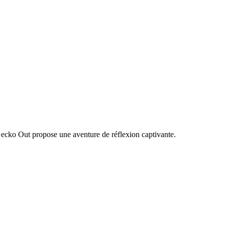
Gecko Out propose une aventure de réflexion captivante.