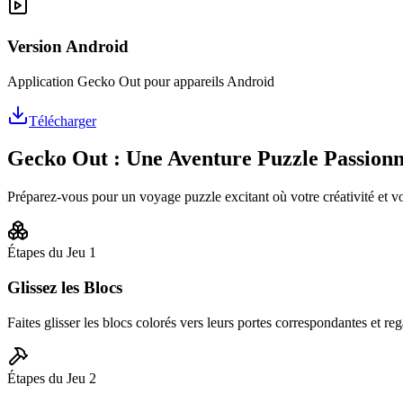
Version Android
Application Gecko Out pour appareils Android
Télécharger
Gecko Out : Une Aventure Puzzle Passion
Préparez-vous pour un voyage puzzle excitant où votre créativité et v
Étapes du Jeu
1
Glissez les Blocs
Faites glisser les blocs colorés vers leurs portes correspondantes et rega
Étapes du Jeu
2