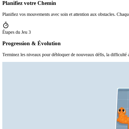
Planifiez votre Chemin
Planifiez vos mouvements avec soin et attention aux obstacles. Chaque
Étapes du Jeu
3
Progression & Évolution
Terminez les niveaux pour débloquer de nouveaux défis, la difficulté 