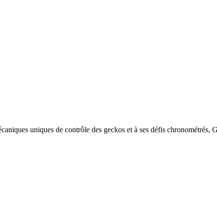
écaniques uniques de contrôle des geckos et à ses défis chronométrés, 