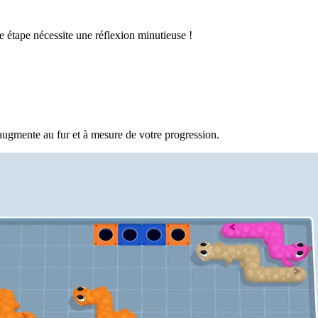
 étape nécessite une réflexion minutieuse !
augmente au fur et à mesure de votre progression.