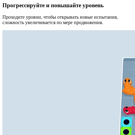
Прогрессируйте и повышайте уровень
Проходите уровни, чтобы открывать новые испытания,
сложность увеличивается по мере продвижения.