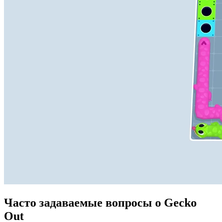
Часто задаваемые вопросы о Gecko
Out