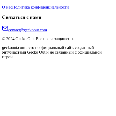
О нас
Политика конфиденциальности
Связаться с нами
contact@geckoout.com
© 2024 Gecko Out. Все права защищены.
geckoout.com - это неофициальный сайт, созданный
энтузиастами Gecko Out и не связанный с официальной
игрой.