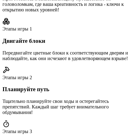
головоломкам, где ваша креативность и логика - ключи к
открытию новых уровней!
Этапы игры
1
Двигайте блоки
Передвигайте цветные блоки к соответствующим дверям и
наблюдайте, как они исчезают в удовлетворяющем взрыве!
Этапы игры
2
Планируйте путь
Тщательно планируйте свои ходы и остерегайтесь
препятствий. Каждый шаг требует внимательного
обдумывания!
Этапы игры
3