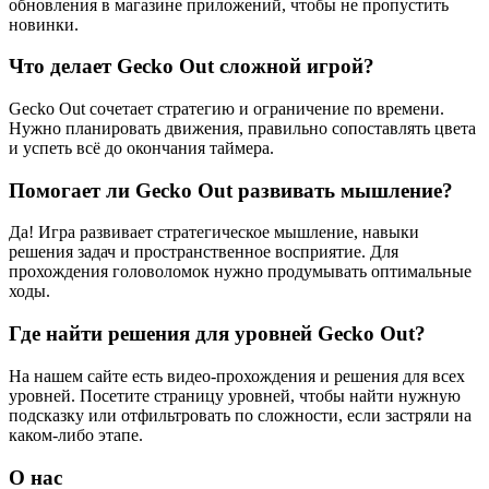
обновления в магазине приложений, чтобы не пропустить
новинки.
Что делает Gecko Out сложной игрой?
Gecko Out сочетает стратегию и ограничение по времени.
Нужно планировать движения, правильно сопоставлять цвета
и успеть всё до окончания таймера.
Помогает ли Gecko Out развивать мышление?
Да! Игра развивает стратегическое мышление, навыки
решения задач и пространственное восприятие. Для
прохождения головоломок нужно продумывать оптимальные
ходы.
Где найти решения для уровней Gecko Out?
На нашем сайте есть видео-прохождения и решения для всех
уровней. Посетите страницу уровней, чтобы найти нужную
подсказку или отфильтровать по сложности, если застряли на
каком-либо этапе.
О нас