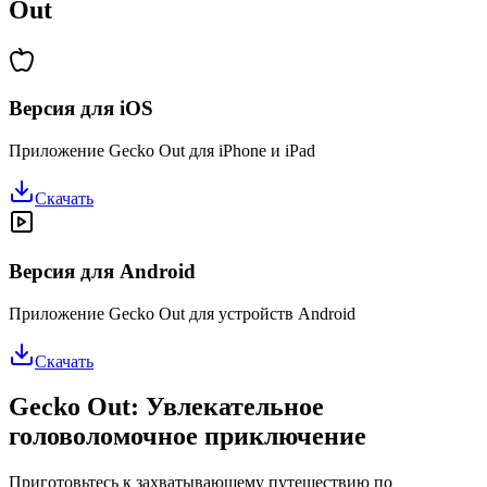
Out
Версия для iOS
Приложение Gecko Out для iPhone и iPad
Скачать
Версия для Android
Приложение Gecko Out для устройств Android
Скачать
Gecko Out: Увлекательное
головоломочное приключение
Приготовьтесь к захватывающему путешествию по