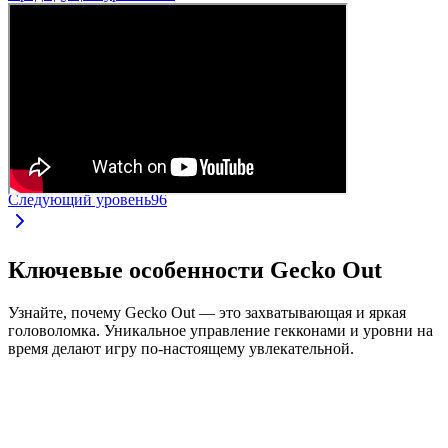
Следующий уровень
96
Ключевые особенности Gecko Out
Узнайте, почему Gecko Out — это захватывающая и яркая
головоломка. Уникальное управление гекконами и уровни на
время делают игру по-настоящему увлекательной.