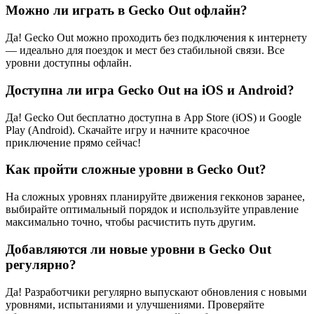
Можно ли играть в Gecko Out офлайн?
Да! Gecko Out можно проходить без подключения к интернету
— идеально для поездок и мест без стабильной связи. Все
уровни доступны офлайн.
Доступна ли игра Gecko Out на iOS и Android?
Да! Gecko Out бесплатно доступна в App Store (iOS) и Google
Play (Android). Скачайте игру и начните красочное
приключение прямо сейчас!
Как пройти сложные уровни в Gecko Out?
На сложных уровнях планируйте движения гекконов заранее,
выбирайте оптимальный порядок и используйте управление
максимально точно, чтобы расчистить путь другим.
Добавляются ли новые уровни в Gecko Out
регулярно?
Да! Разработчики регулярно выпускают обновления с новыми
уровнями, испытаниями и улучшениями. Проверяйте