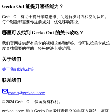
Gecko Out 能提升哪些能力？
Gecko Out 有助于提升策略思维、问题解决能力和空间认知。
每个谜题都需要你提前规划、优化移动路径。
哪里可以找到 Gecko Out 的关卡攻略？
我们官网提供所有关卡的视频攻略和解答。你可以按关卡或难
度查找需要的帮助，轻松解决卡关难题。
关于我们
关于我们
隐私政策
联系我们
contact@geckoout.com
© 2024 Gecko Out. 保留所有权利。
geckoout.com 是由 Gecko Out 爱好者建立的非官方网站，与官