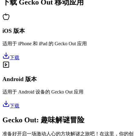
下载 Gecko Out 移动应用
iOS 版本
适用于 iPhone 和 iPad 的 Gecko Out 应用
下载
Android 版本
适用于 Android 设备的 Gecko Out 应用
下载
Gecko Out: 趣味解谜冒险
准备好开启一场激动人心的方块解谜之旅吧！在这里，你的创