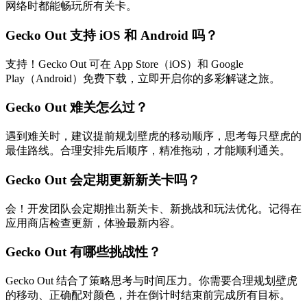
网络时都能畅玩所有关卡。
Gecko Out 支持 iOS 和 Android 吗？
支持！Gecko Out 可在 App Store（iOS）和 Google
Play（Android）免费下载，立即开启你的多彩解谜之旅。
Gecko Out 难关怎么过？
遇到难关时，建议提前规划壁虎的移动顺序，思考每只壁虎的
最佳路线。合理安排先后顺序，精准拖动，才能顺利通关。
Gecko Out 会定期更新新关卡吗？
会！开发团队会定期推出新关卡、新挑战和玩法优化。记得在
应用商店检查更新，体验最新内容。
Gecko Out 有哪些挑战性？
Gecko Out 结合了策略思考与时间压力。你需要合理规划壁虎
的移动、正确配对颜色，并在倒计时结束前完成所有目标。