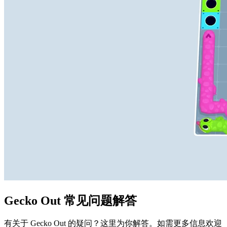
Gecko Out 常见问题解答
有关于 Gecko Out 的疑问？这里为你解答。如需更多信息欢迎