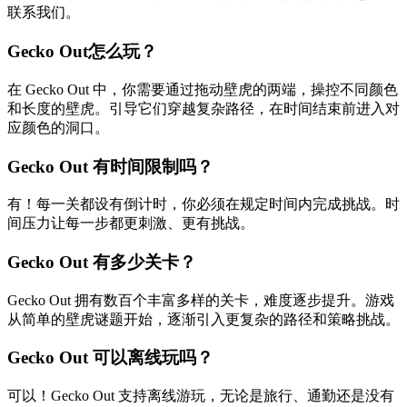
联系我们。
Gecko Out怎么玩？
在 Gecko Out 中，你需要通过拖动壁虎的两端，操控不同颜色
和长度的壁虎。引导它们穿越复杂路径，在时间结束前进入对
应颜色的洞口。
Gecko Out 有时间限制吗？
有！每一关都设有倒计时，你必须在规定时间内完成挑战。时
间压力让每一步都更刺激、更有挑战。
Gecko Out 有多少关卡？
Gecko Out 拥有数百个丰富多样的关卡，难度逐步提升。游戏
从简单的壁虎谜题开始，逐渐引入更复杂的路径和策略挑战。
Gecko Out 可以离线玩吗？
可以！Gecko Out 支持离线游玩，无论是旅行、通勤还是没有