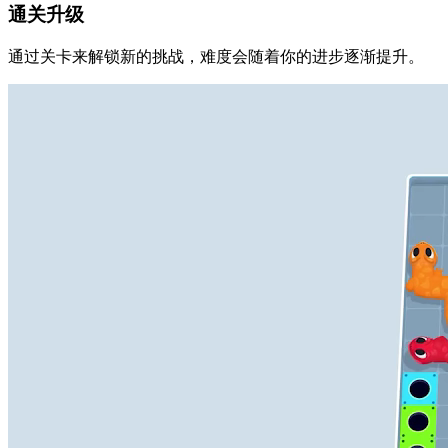
通关升级
通过关卡来解锁新的挑战，难度会随着你的进步逐渐提升。