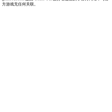
方游戏无任何关联。