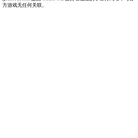
方游戏无任何关联。