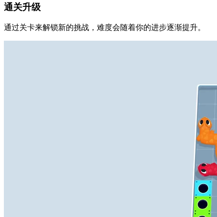
通关升级
通过关卡来解锁新的挑战，难度会随着你的进步逐渐提升。