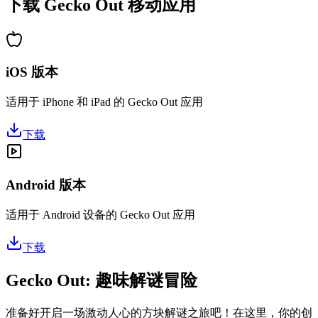
下载 Gecko Out 移动应用
iOS 版本
适用于 iPhone 和 iPad 的 Gecko Out 应用
下载
Android 版本
适用于 Android 设备的 Gecko Out 应用
下载
Gecko Out: 趣味解谜冒险
准备好开启一场激动人心的方块解谜之旅吧！在这里，你的创