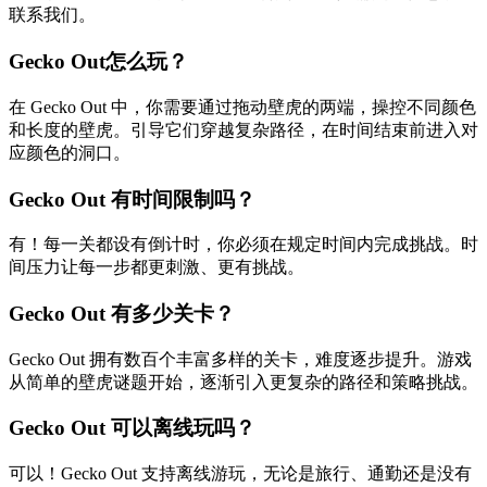
联系我们。
Gecko Out怎么玩？
在 Gecko Out 中，你需要通过拖动壁虎的两端，操控不同颜色
和长度的壁虎。引导它们穿越复杂路径，在时间结束前进入对
应颜色的洞口。
Gecko Out 有时间限制吗？
有！每一关都设有倒计时，你必须在规定时间内完成挑战。时
间压力让每一步都更刺激、更有挑战。
Gecko Out 有多少关卡？
Gecko Out 拥有数百个丰富多样的关卡，难度逐步提升。游戏
从简单的壁虎谜题开始，逐渐引入更复杂的路径和策略挑战。
Gecko Out 可以离线玩吗？
可以！Gecko Out 支持离线游玩，无论是旅行、通勤还是没有