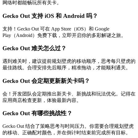
网络时都能畅玩所有关卡。
Gecko Out 支持 iOS 和 Android 吗？
支持！Gecko Out 可在 App Store（iOS）和 Google
Play（Android）免费下载，立即开启你的多彩解谜之旅。
Gecko Out 难关怎么过？
遇到难关时，建议提前规划壁虎的移动顺序，思考每只壁虎的
最佳路线。合理安排先后顺序，精准拖动，才能顺利通关。
Gecko Out 会定期更新新关卡吗？
会！开发团队会定期推出新关卡、新挑战和玩法优化。记得在
应用商店检查更新，体验最新内容。
Gecko Out 有哪些挑战性？
Gecko Out 结合了策略思考与时间压力。你需要合理规划壁虎
的移动、正确配对颜色，并在倒计时结束前完成所有目标。