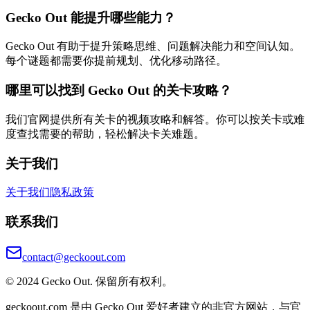
Gecko Out 能提升哪些能力？
Gecko Out 有助于提升策略思维、问题解决能力和空间认知。
每个谜题都需要你提前规划、优化移动路径。
哪里可以找到 Gecko Out 的关卡攻略？
我们官网提供所有关卡的视频攻略和解答。你可以按关卡或难
度查找需要的帮助，轻松解决卡关难题。
关于我们
关于我们
隐私政策
联系我们
contact@geckoout.com
© 2024 Gecko Out. 保留所有权利。
geckoout.com 是由 Gecko Out 爱好者建立的非官方网站，与官