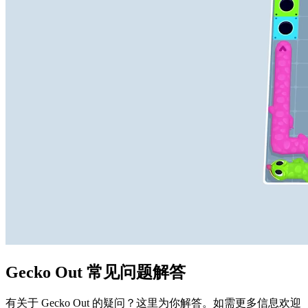
Gecko Out 常见问题解答
有关于 Gecko Out 的疑问？这里为你解答。如需更多信息欢迎