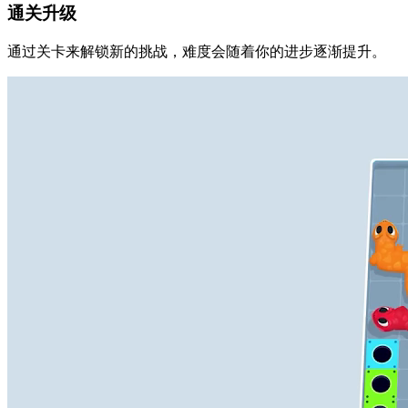
通关升级
通过关卡来解锁新的挑战，难度会随着你的进步逐渐提升。