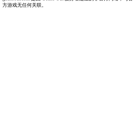
方游戏无任何关联。