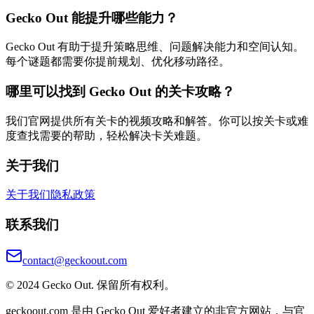
Gecko Out 能提升哪些能力？
Gecko Out 有助于提升策略思维、问题解决能力和空间认知。
每个谜题都需要你提前规划、优化移动路径。
哪里可以找到 Gecko Out 的关卡攻略？
我们官网提供所有关卡的视频攻略和解答。你可以按关卡或难
度查找需要的帮助，轻松解决卡关难题。
关于我们
关于我们
隐私政策
联系我们
contact@geckoout.com
© 2024 Gecko Out. 保留所有权利。
geckoout.com 是由 Gecko Out 爱好者建立的非官方网站，与官