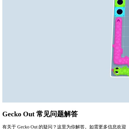
Gecko Out 常见问题解答
有关于 Gecko Out 的疑问？这里为你解答。如需更多信息欢迎