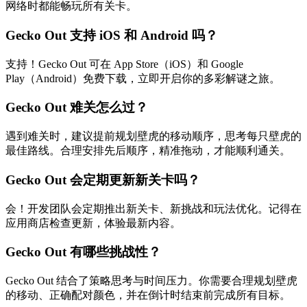
网络时都能畅玩所有关卡。
Gecko Out 支持 iOS 和 Android 吗？
支持！Gecko Out 可在 App Store（iOS）和 Google
Play（Android）免费下载，立即开启你的多彩解谜之旅。
Gecko Out 难关怎么过？
遇到难关时，建议提前规划壁虎的移动顺序，思考每只壁虎的
最佳路线。合理安排先后顺序，精准拖动，才能顺利通关。
Gecko Out 会定期更新新关卡吗？
会！开发团队会定期推出新关卡、新挑战和玩法优化。记得在
应用商店检查更新，体验最新内容。
Gecko Out 有哪些挑战性？
Gecko Out 结合了策略思考与时间压力。你需要合理规划壁虎
的移动、正确配对颜色，并在倒计时结束前完成所有目标。