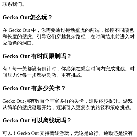
联系我们。
Gecko Out怎么玩？
在 Gecko Out 中，你需要通过拖动壁虎的两端，操控不同颜色
和长度的壁虎。引导它们穿越复杂路径，在时间结束前进入对
应颜色的洞口。
Gecko Out 有时间限制吗？
有！每一关都设有倒计时，你必须在规定时间内完成挑战。时
间压力让每一步都更刺激、更有挑战。
Gecko Out 有多少关卡？
Gecko Out 拥有数百个丰富多样的关卡，难度逐步提升。游戏
从简单的壁虎谜题开始，逐渐引入更复杂的路径和策略挑战。
Gecko Out 可以离线玩吗？
可以！Gecko Out 支持离线游玩，无论是旅行、通勤还是没有