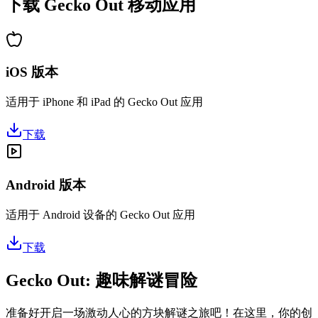
下载 Gecko Out 移动应用
iOS 版本
适用于 iPhone 和 iPad 的 Gecko Out 应用
下载
Android 版本
适用于 Android 设备的 Gecko Out 应用
下载
Gecko Out: 趣味解谜冒险
准备好开启一场激动人心的方块解谜之旅吧！在这里，你的创