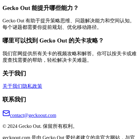
Gecko Out 能提升哪些能力？
Gecko Out 有助于提升策略思维、问题解决能力和空间认知。
每个谜题都需要你提前规划、优化移动路径。
哪里可以找到 Gecko Out 的关卡攻略？
我们官网提供所有关卡的视频攻略和解答。你可以按关卡或难
度查找需要的帮助，轻松解决卡关难题。
关于我们
关于我们
隐私政策
联系我们
contact@geckoout.com
© 2024 Gecko Out. 保留所有权利。
geckoout.com 是由 Gecko Out 爱好者建立的非官方网站，与官