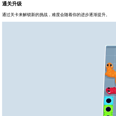
通关升级
通过关卡来解锁新的挑战，难度会随着你的进步逐渐提升。