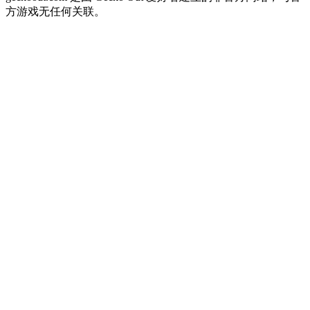
方游戏无任何关联。