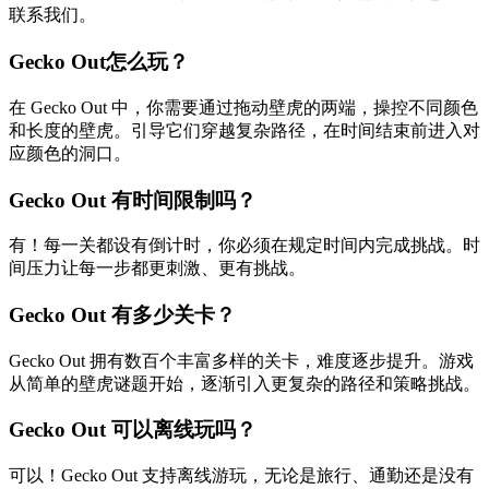
联系我们。
Gecko Out怎么玩？
在 Gecko Out 中，你需要通过拖动壁虎的两端，操控不同颜色
和长度的壁虎。引导它们穿越复杂路径，在时间结束前进入对
应颜色的洞口。
Gecko Out 有时间限制吗？
有！每一关都设有倒计时，你必须在规定时间内完成挑战。时
间压力让每一步都更刺激、更有挑战。
Gecko Out 有多少关卡？
Gecko Out 拥有数百个丰富多样的关卡，难度逐步提升。游戏
从简单的壁虎谜题开始，逐渐引入更复杂的路径和策略挑战。
Gecko Out 可以离线玩吗？
可以！Gecko Out 支持离线游玩，无论是旅行、通勤还是没有