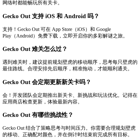
网络时都能畅玩所有关卡。
Gecko Out 支持 iOS 和 Android 吗？
支持！Gecko Out 可在 App Store（iOS）和 Google
Play（Android）免费下载，立即开启你的多彩解谜之旅。
Gecko Out 难关怎么过？
遇到难关时，建议提前规划壁虎的移动顺序，思考每只壁虎的
最佳路线。合理安排先后顺序，精准拖动，才能顺利通关。
Gecko Out 会定期更新新关卡吗？
会！开发团队会定期推出新关卡、新挑战和玩法优化。记得在
应用商店检查更新，体验最新内容。
Gecko Out 有哪些挑战性？
Gecko Out 结合了策略思考与时间压力。你需要合理规划壁虎
的移动、正确配对颜色，并在倒计时结束前完成所有目标。