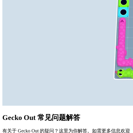
Gecko Out 常见问题解答
有关于 Gecko Out 的疑问？这里为你解答。如需更多信息欢迎