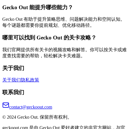
Gecko Out 能提升哪些能力？
Gecko Out 有助于提升策略思维、问题解决能力和空间认知。
每个谜题都需要你提前规划、优化移动路径。
哪里可以找到 Gecko Out 的关卡攻略？
我们官网提供所有关卡的视频攻略和解答。你可以按关卡或难
度查找需要的帮助，轻松解决卡关难题。
关于我们
关于我们
隐私政策
联系我们
contact@geckoout.com
© 2024 Gecko Out. 保留所有权利。
geckoout.com 是由 Gecko Out 爱好者建立的非官方网站，与官