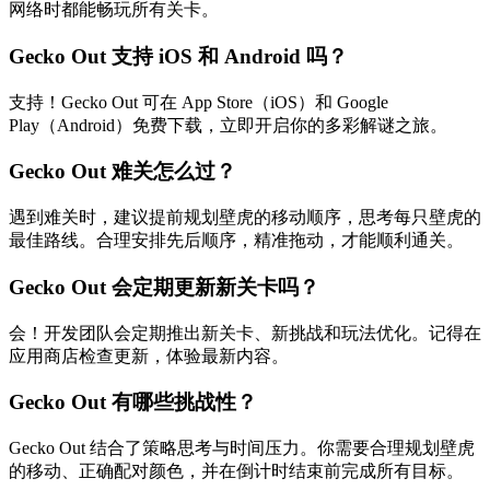
网络时都能畅玩所有关卡。
Gecko Out 支持 iOS 和 Android 吗？
支持！Gecko Out 可在 App Store（iOS）和 Google
Play（Android）免费下载，立即开启你的多彩解谜之旅。
Gecko Out 难关怎么过？
遇到难关时，建议提前规划壁虎的移动顺序，思考每只壁虎的
最佳路线。合理安排先后顺序，精准拖动，才能顺利通关。
Gecko Out 会定期更新新关卡吗？
会！开发团队会定期推出新关卡、新挑战和玩法优化。记得在
应用商店检查更新，体验最新内容。
Gecko Out 有哪些挑战性？
Gecko Out 结合了策略思考与时间压力。你需要合理规划壁虎
的移动、正确配对颜色，并在倒计时结束前完成所有目标。