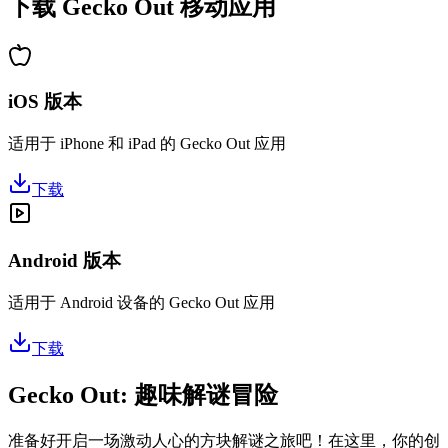
下载 Gecko Out 移动应用
iOS 版本
适用于 iPhone 和 iPad 的 Gecko Out 应用
下载
Android 版本
适用于 Android 设备的 Gecko Out 应用
下载
Gecko Out: 趣味解谜冒险
准备好开启一场激动人心的方块解谜之旅吧！在这里，你的创