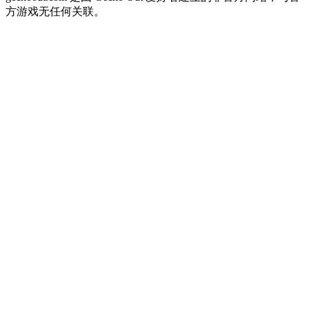
方游戏无任何关联。