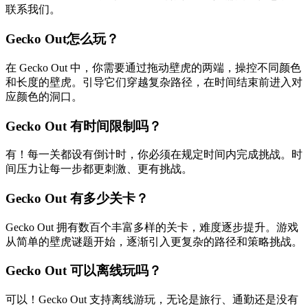
联系我们。
Gecko Out怎么玩？
在 Gecko Out 中，你需要通过拖动壁虎的两端，操控不同颜色
和长度的壁虎。引导它们穿越复杂路径，在时间结束前进入对
应颜色的洞口。
Gecko Out 有时间限制吗？
有！每一关都设有倒计时，你必须在规定时间内完成挑战。时
间压力让每一步都更刺激、更有挑战。
Gecko Out 有多少关卡？
Gecko Out 拥有数百个丰富多样的关卡，难度逐步提升。游戏
从简单的壁虎谜题开始，逐渐引入更复杂的路径和策略挑战。
Gecko Out 可以离线玩吗？
可以！Gecko Out 支持离线游玩，无论是旅行、通勤还是没有