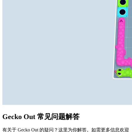
Gecko Out 常见问题解答
有关于 Gecko Out 的疑问？这里为你解答。如需更多信息欢迎