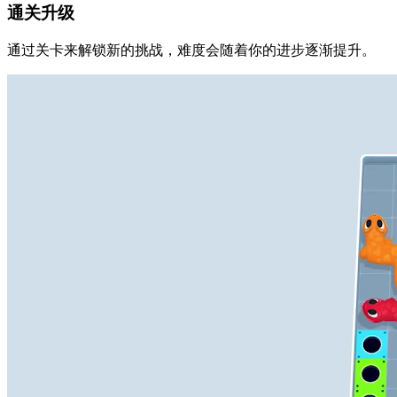
通关升级
通过关卡来解锁新的挑战，难度会随着你的进步逐渐提升。